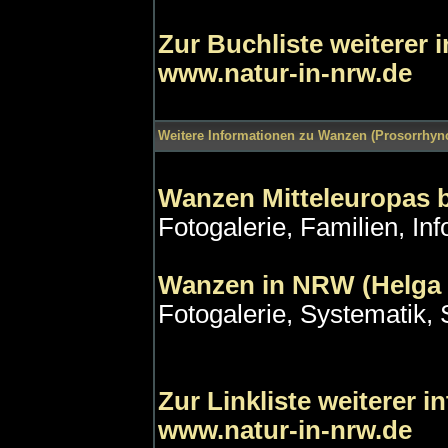
Zur Buchliste weiterer
www.natur-in-nrw.de
Weitere Informationen zu Wanzen (Prosorrhync
Wanzen Mitteleuropas b
Fotogalerie, Familien, Inf
Wanzen in NRW (Helga 
Fotogalerie, Systematik, S
Zur Linkliste weiterer 
www.natur-in-nrw.de