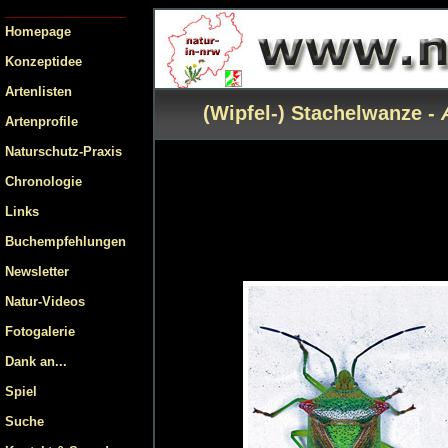
Homepage
Konzeptidee
Artenlisten
(Wipfel-) Stachelwanze -
Artenprofile
Naturschutz-Praxis
Chronologie
Links
Buchempfehlungen
Newsletter
Natur-Videos
Fotogalerie
Dank an...
Spiel
Suche