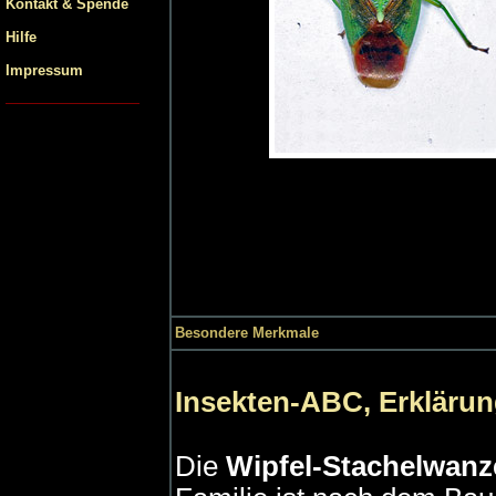
Kontakt & Spende
Hilfe
Impressum
Besondere Merkmale
Insekten-ABC, Erklärun
Die
Wipfel-Stachelwanz