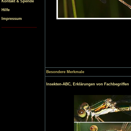
Kontakt & Spende
Hilfe
Impressum
Besondere Merkmale
Insekten-ABC, Erklärungen von Fachbegriffen