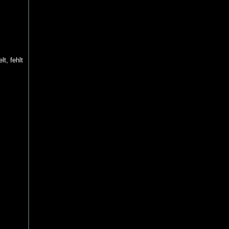
t, fehlt