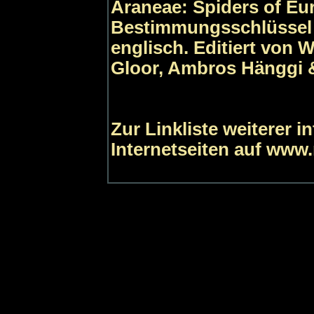
Araneae: Spiders of Eu
Bestimmungsschlüssel 
englisch. Editiert von 
Gloor, Ambros Hänggi &
Zur Linkliste weiterer 
Internetseiten auf www.