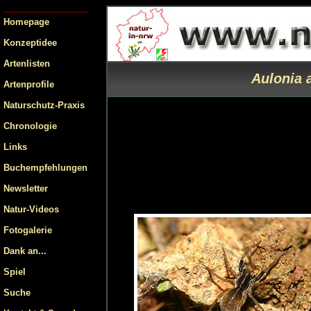
Homepage
Konzeptidee
Artenlisten
Aulonia 
Artenprofile
Naturschutz-Praxis
Chronologie
Links
Buchempfehlungen
Newsletter
Natur-Videos
Fotogalerie
Dank an...
Spiel
Suche