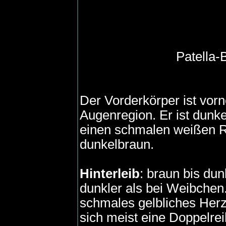
Patella-
Der Vorderkörper ist vorn
Augenregion. Er ist dunke
einen schmalen weißen R
dunkelbraun.
Hinterleib
: braun bis d
dunkler als bei Weibchen. 
schmales gelbliches Herz
sich meist eine Doppelrei