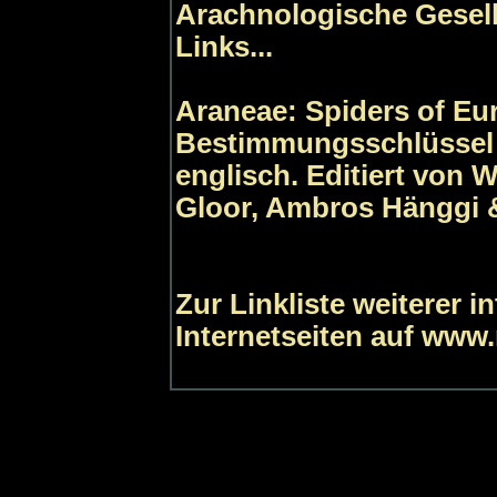
Arachnologische Gesells
Links...
Araneae: Spiders of Eu
Bestimmungsschlüssel 
englisch. Editiert von 
Gloor, Ambros Hänggi &
Zur Linkliste weiterer 
Internetseiten auf www.