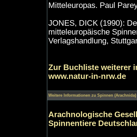
Mitteleuropas. Paul Parey
JONES, DICK (1990): De
mitteleuropäische Spinne
Verlagshandlung, Stuttgar
Zur Buchliste weiterer 
www.natur-in-nrw.de
Weitere Informationen zu Spinnen (Arachnida) 
Arachnologische Gesells
Spinnentiere Deutschl