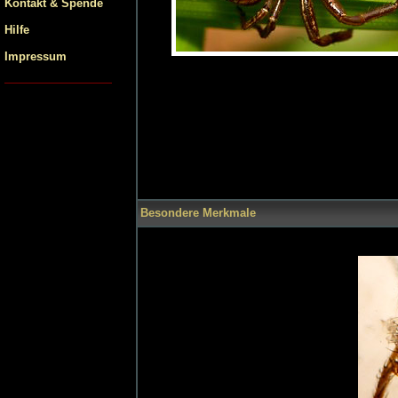
Kontakt & Spende
Hilfe
Impressum
Besondere Merkmale