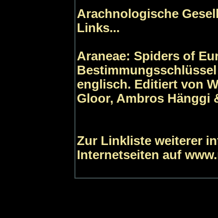
Arachnologische Gesells
Links...
Araneae: Spiders of Eu
Bestimmungsschlüssel 
englisch. Editiert von 
Gloor, Ambros Hänggi &
Zur Linkliste weiterer 
Internetseiten auf www.