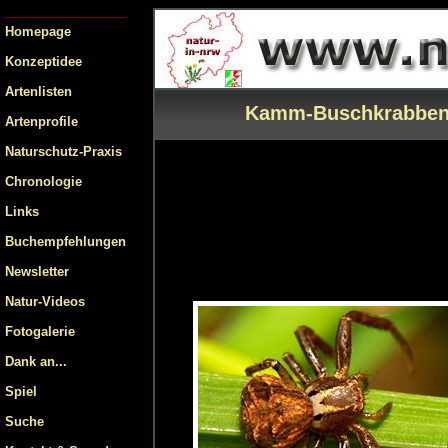
Homepage
Konzeptidee
Artenlisten
Kamm-Buschkrabben
Artenprofile
Naturschutz-Praxis
Chronologie
Links
Buchempfehlungen
Newsletter
Natur-Videos
Fotogalerie
Dank an...
Spiel
Suche