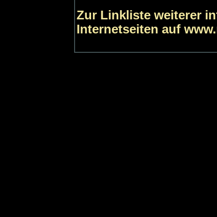
Zur Linkliste weiterer 
Internetseiten auf www.