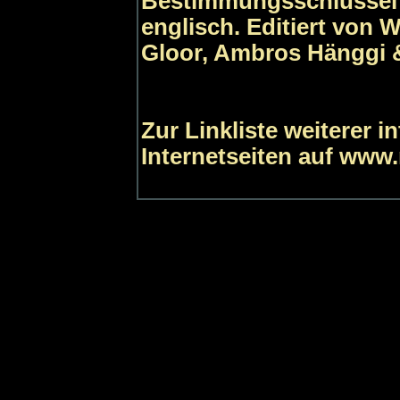
Bestimmungsschlüssel 
englisch. Editiert von 
Gloor, Ambros Hänggi &
Zur Linkliste weiterer 
Internetseiten auf www.