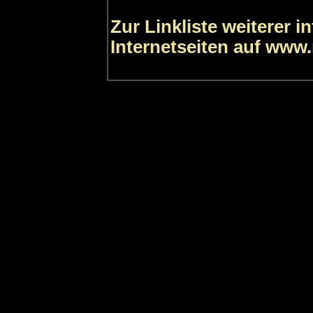
Zur Linkliste weiterer 
Internetseiten auf www.