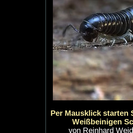
Per Mausklick starten
Weißbeinigen Sc
von Reinhard Weidl