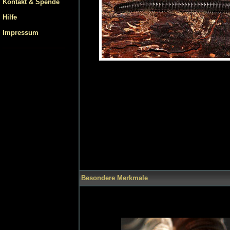
Kontakt & Spende
Hilfe
Impressum
Besondere Merkmale