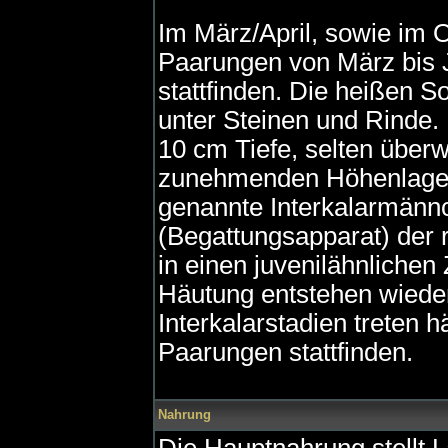
Im März/April, sowie im O
Paarungen von März bis 
stattfinden. Die heißen 
unter Steinen und Rinde. 
10 cm Tiefe, selten überw
zunehmenden Höhenlage 
genannte Interkalarmänn
(Begattungsapparat) der
in einen juvenilähnlichen
Häutung entstehen wiede
Interkalarstadien treten
Paarungen stattfinden.
Nahrung