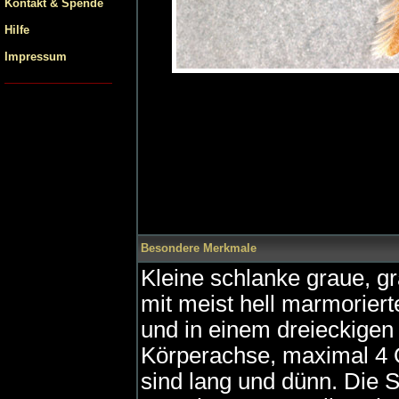
Kontakt & Spende
Hilfe
Impressum
Besondere Merkmale
Kleine schlanke graue, gr
mit meist hell marmoriert
und in einem dreieckigen
Körperachse, maximal 4 O
sind lang und dünn. Die S