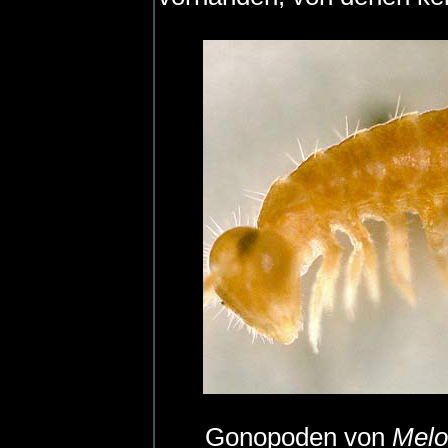
Gonopoden von
Melo