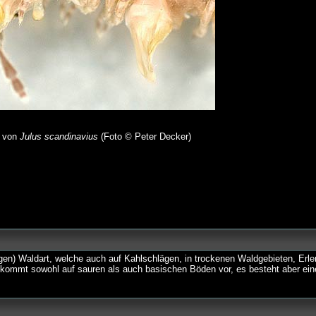
 von
Julus scandinavius
(Foto © Peter Decker)
n) Waldart, welche auch auf Kahlschlägen, in trockenen Waldgebieten, Erl
kommt sowohl auf sauren als auch basischen Böden vor, es besteht aber ein