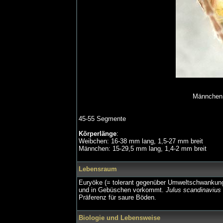
Männchen
45-55 Segmente
Körperlänge
:
Weibchen: 16-38 mm lang, 1,5-27 mm breit
Männchen: 15-29,5 mm lang, 1,4-2 mm breit
Lebensraum
Euryöke (= tolerant gegenüber Umweltschwankunge
und in Gebüschen vorkommt.
Julus scandinavius
Präferenz für saure Böden.
Biologie und Lebensweise