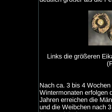
Links die größeren Eik
(
Nach ca. 3 bis 4 Wochen s
Wintermonaten erfolgen d
Jahren erreichen die Män
und die Weibchen nach 3 b