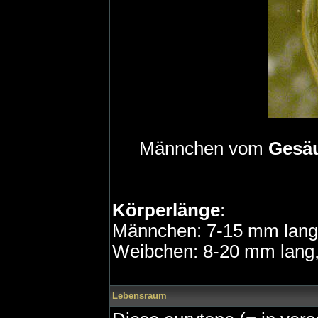
Männchen vom
Gesäu
Körperlänge
:
Männchen: 7-15 mm lang,
Weibchen: 8-20 mm lang,
Lebensraum