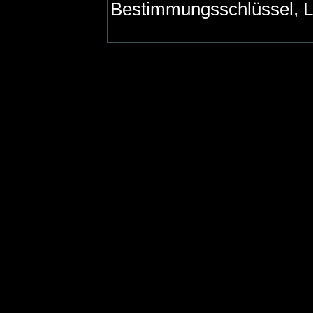
Bestimmungsschlüssel, L