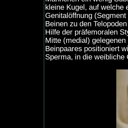
kleine Kugel, auf welche
Genitalöffnung (Segment 
Beinen zu den Telopoden 
Hilfe der präfemoralen Sty
Mitte (medial) gelegenen 
Beinpaares positioniert 
Sperma, in die weibliche 