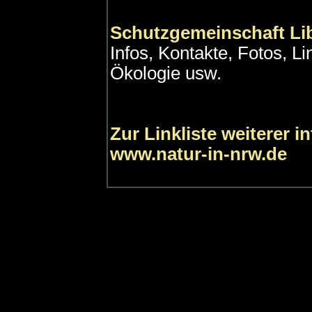
Schutzgemeinschaft Lib
Infos, Kontakte, Fotos, Lin
Ökologie usw.
Zur Linkliste weiterer i
www.natur-in-nrw.de