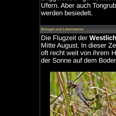
Ufern. Aber auch Tongrub
werden besiedelt.
Biologie und Lebensweise
Die Flugzeit der
Westlich
Mitte August. In dieser Z
oft recht weit von ihrem
der Sonne auf dem Boden 