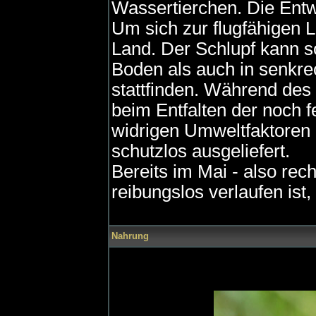
Wassertierchen. Die Entwi
Um sich zur flugfähigen 
Land. Der Schlupf kann s
Boden als auch in senkrec
stattfinden. Während des 
beim Entfalten der noch f
widrigen Umweltfaktoren 
schutzlos ausgeliefert.
Bereits im Mai - also recht
reibungslos verlaufen ist,
Nahrung