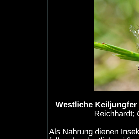
Westliche Keiljungfer
Reichhardt;
Als Nahrung dienen Insek