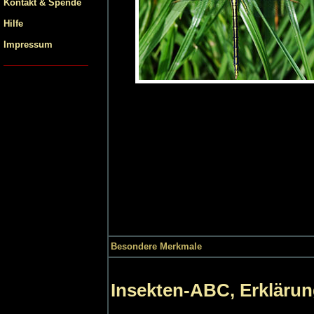
Kontakt & Spende
Hilfe
Impressum
Besondere Merkmale
Insekten-ABC, Erklärun